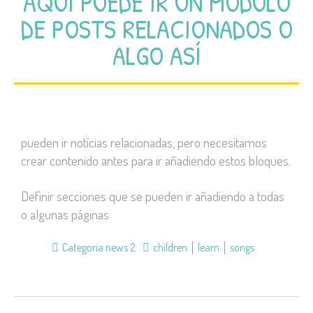
AQUÍ PUEDE IR UN MÓDULO
DE POSTS RELACIONADOS O
ALGO ASÍ
pueden ir notícias relacionadas, pero necesitamos
crear contenido antes para ir añadiendo estos bloques.
Definir secciones que se pueden ir añadiendo a todas
o algunas páginas
Categoria news 2
children
learn
songs