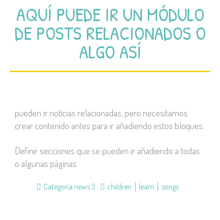
AQUÍ PUEDE IR UN MÓDULO
DE POSTS RELACIONADOS O
ALGO ASÍ
pueden ir notícias relacionadas, pero necesitamos
crear contenido antes para ir añadiendo estos bloques.
Definir secciones que se pueden ir añadiendo a todas
o algunas páginas
Categoria news 3
children
learn
songs