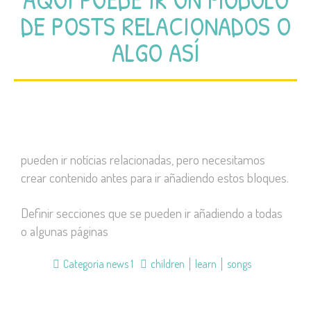
DE POSTS RELACIONADOS O
ALGO ASÍ
pueden ir notícias relacionadas, pero necesitamos
crear contenido antes para ir añadiendo estos bloques.
Definir secciones que se pueden ir añadiendo a todas
o algunas páginas
Categoria news 1
children
learn
songs