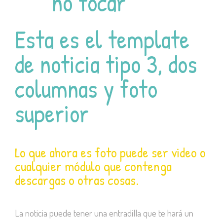
no tocar
Esta es el template
de noticia tipo 3, dos
columnas y foto
superior
Lo que ahora es foto puede ser video o
cualquier módulo que contenga
descargas o otras cosas.
La noticia puede tener una entradilla que te hará un