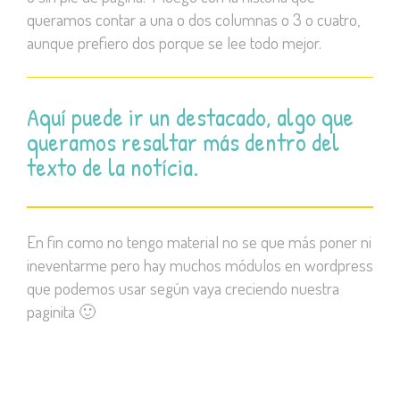
queramos contar a una o dos columnas o 3 o cuatro,
aunque prefiero dos porque se lee todo mejor.
Aquí puede ir un destacado, algo que
queramos resaltar más dentro del
texto de la notícia.
En fin como no tengo material no se que más poner ni
ineventarme pero hay muchos módulos en wordpress
que podemos usar según vaya creciendo nuestra
paginita 🙂