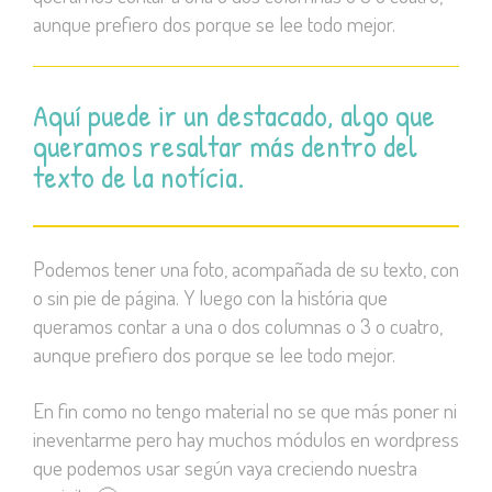
aunque prefiero dos porque se lee todo mejor.
Aquí puede ir un destacado, algo que
queramos resaltar más dentro del
texto de la notícia.
Podemos tener una foto, acompañada de su texto, con
o sin pie de página. Y luego con la história que
queramos contar a una o dos columnas o 3 o cuatro,
aunque prefiero dos porque se lee todo mejor.
En fin como no tengo material no se que más poner ni
ineventarme pero hay muchos módulos en wordpress
que podemos usar según vaya creciendo nuestra