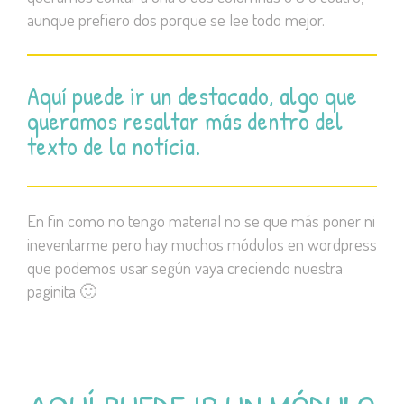
aunque prefiero dos porque se lee todo mejor.
Aquí puede ir un destacado, algo que
queramos resaltar más dentro del
texto de la notícia.
En fin como no tengo material no se que más poner ni
ineventarme pero hay muchos módulos en wordpress
que podemos usar según vaya creciendo nuestra
paginita 🙂