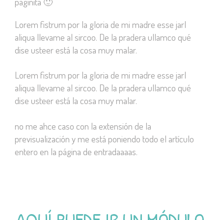
paginita 🙂
Lorem fistrum por la gloria de mi madre esse jarl
aliqua llevame al sircoo. De la pradera ullamco qué
dise usteer está la cosa muy malar.
Lorem fistrum por la gloria de mi madre esse jarl
aliqua llevame al sircoo. De la pradera ullamco qué
dise usteer está la cosa muy malar.
no me ahce caso con la extensión de la
previsualización y me está poniendo todo el artículo
entero en la página de entradaaaas.
AQUÍ PUEDE IR UN MÓDULO