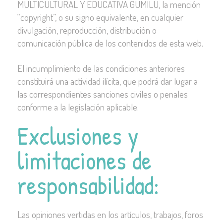
MULTICULTURAL Y EDUCATIVA GUMILU, la mención
“copyright”, o su signo equivalente, en cualquier
divulgación, reproducción, distribución o
comunicación pública de los contenidos de esta web.
El incumplimiento de las condiciones anteriores
constituirá una actividad ilícita, que podrá dar lugar a
las correspondientes sanciones civiles o penales
conforme a la legislación aplicable.
Exclusiones y
limitaciones de
responsabilidad:
Las opiniones vertidas en los artículos, trabajos, foros