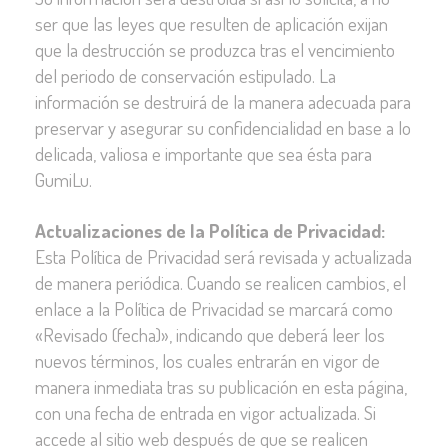
ser que las leyes que resulten de aplicación exijan
que la destrucción se produzca tras el vencimiento
del periodo de conservación estipulado. La
información se destruirá de la manera adecuada para
preservar y asegurar su confidencialidad en base a lo
delicada, valiosa e importante que sea ésta para
GumiLu.
Actualizaciones de la Política de Privacidad:
Esta Política de Privacidad será revisada y actualizada
de manera periódica. Cuando se realicen cambios, el
enlace a la Política de Privacidad se marcará como
«Revisado (fecha)», indicando que deberá leer los
nuevos términos, los cuales entrarán en vigor de
manera inmediata tras su publicación en esta página,
con una fecha de entrada en vigor actualizada. Si
accede al sitio web después de que se realicen