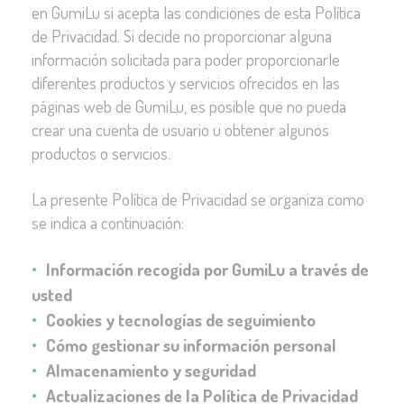
en GumiLu si acepta las condiciones de esta Política
de Privacidad. Si decide no proporcionar alguna
información solicitada para poder proporcionarle
diferentes productos y servicios ofrecidos en las
páginas web de GumiLu, es posible que no pueda
crear una cuenta de usuario u obtener algunos
productos o servicios.
La presente Política de Privacidad se organiza como
se indica a continuación:
Información recogida por GumiLu a través de
usted
Cookies y tecnologías de seguimiento
Cómo gestionar su información personal
Almacenamiento y seguridad
Actualizaciones de la Política de Privacidad