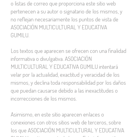
o listas de correo que proporciona este sitio web
pertenecen a su autor o signatario de los mismos, y
no reflejan necesariamente los puntos de vista de
ASOCIACIÓN MULTICULTURAL Y EDUCATIVA
GUMILU.
Los textos que aparecen se ofrecen con una finalidad
informativa o divulgativa. ASOCIACIÓN
MULTICULTURAL Y EDUCATIVA GUMILU intentará
velar por la actualidad, exactitud y veracidad de los
mismos, y declina toda responsabilidad por los daños
que puedan causarse debido a las inexactitudes o
incorrecciones de los mismos.
Asimismo, en este sitio aparecen enlaces o
conexiones con otros sitios web de terceros, sobre
los que ASOCIACIÓN MULTICULTURAL Y EDUCATIVA