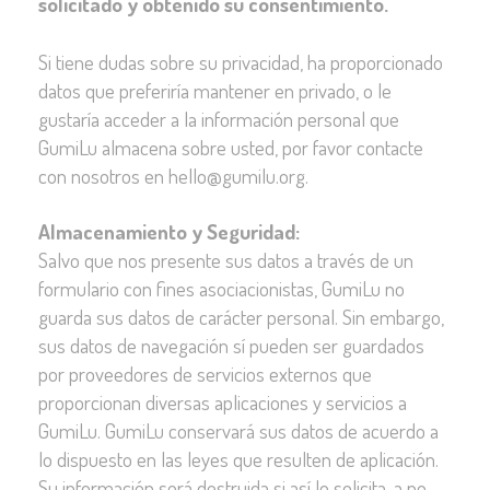
solicitado y obtenido su consentimiento.
Si tiene dudas sobre su privacidad, ha proporcionado
datos que preferiría mantener en privado, o le
gustaría acceder a la información personal que
GumiLu almacena sobre usted, por favor contacte
con nosotros en hello@gumilu.org.
Almacenamiento y Seguridad:
Salvo que nos presente sus datos a través de un
formulario con fines asociacionistas, GumiLu no
guarda sus datos de carácter personal. Sin embargo,
sus datos de navegación sí pueden ser guardados
por proveedores de servicios externos que
proporcionan diversas aplicaciones y servicios a
GumiLu. GumiLu conservará sus datos de acuerdo a
lo dispuesto en las leyes que resulten de aplicación.
Su información será destruida si así lo solicita, a no