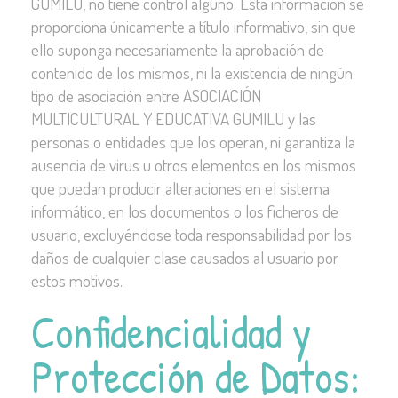
GUMILU, no tiene control alguno. Esta información se
proporciona únicamente a título informativo, sin que
ello suponga necesariamente la aprobación de
contenido de los mismos, ni la existencia de ningún
tipo de asociación entre ASOCIACIÓN
MULTICULTURAL Y EDUCATIVA GUMILU y las
personas o entidades que los operan, ni garantiza la
ausencia de virus u otros elementos en los mismos
que puedan producir alteraciones en el sistema
informático, en los documentos o los ficheros de
usuario, excluyéndose toda responsabilidad por los
daños de cualquier clase causados al usuario por
estos motivos.
Confidencialidad y
Protección de Datos: