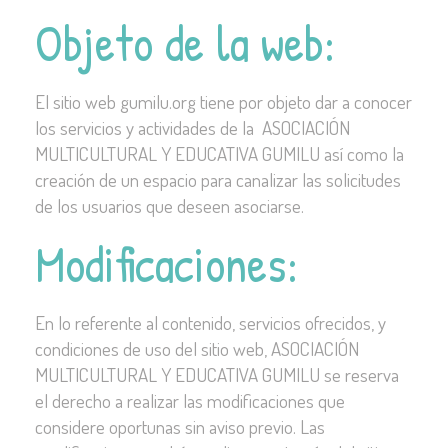
Objeto de la web:
El sitio web gumilu.org tiene por objeto dar a conocer
los servicios y actividades de la ASOCIACIÓN
MULTICULTURAL Y EDUCATIVA GUMILU así como la
creación de un espacio para canalizar las solicitudes
de los usuarios que deseen asociarse.
Modificaciones:
En lo referente al contenido, servicios ofrecidos, y
condiciones de uso del sitio web, ASOCIACIÓN
MULTICULTURAL Y EDUCATIVA GUMILU se reserva
el derecho a realizar las modificaciones que
considere oportunas sin aviso previo. Las