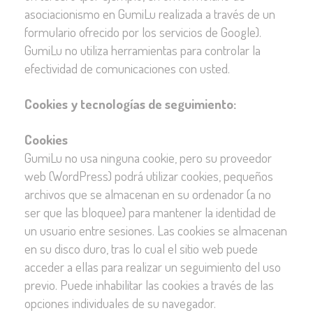
asociacionismo en GumiLu realizada a través de un
formulario ofrecido por los servicios de Google).
GumiLu no utiliza herramientas para controlar la
efectividad de comunicaciones con usted.
Cookies y tecnologías de seguimiento:
Cookies
GumiLu no usa ninguna cookie, pero su proveedor
web (WordPress) podrá utilizar cookies, pequeños
archivos que se almacenan en su ordenador (a no
ser que las bloquee) para mantener la identidad de
un usuario entre sesiones. Las cookies se almacenan
en su disco duro, tras lo cual el sitio web puede
acceder a ellas para realizar un seguimiento del uso
previo. Puede inhabilitar las cookies a través de las
opciones individuales de su navegador.