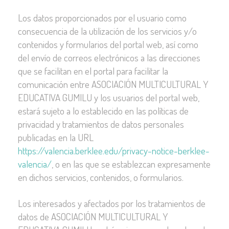
Los datos proporcionados por el usuario como
consecuencia de la utilización de los servicios y/o
contenidos y formularios del portal web, así como
del envío de correos electrónicos a las direcciones
que se facilitan en el portal para facilitar la
comunicación entre ASOCIACIÓN MULTICULTURAL Y
EDUCATIVA GUMILU y los usuarios del portal web,
estará sujeto a lo establecido en las políticas de
privacidad y tratamientos de datos personales
publicadas en la URL
https://valencia.berklee.edu/privacy-notice-berklee-
valencia/
, o en las que se establezcan expresamente
en dichos servicios, contenidos, o formularios.
Los interesados y afectados por los tratamientos de
datos de ASOCIACIÓN MULTICULTURAL Y