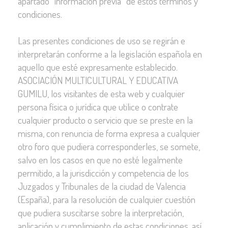
apartado “información previa” de estos términos y
condiciones.
Las presentes condiciones de uso se regirán e
interpretarán conforme a la legislación española en
aquello que esté expresamente establecido.
ASOCIACIÓN MULTICULTURAL Y EDUCATIVA
GUMILU, los visitantes de esta web y cualquier
persona física o jurídica que utilice o contrate
cualquier producto o servicio que se preste en la
misma, con renuncia de forma expresa a cualquier
otro foro que pudiera corresponderles, se somete,
salvo en los casos en que no esté legalmente
permitido, a la jurisdicción y competencia de los
Juzgados y Tribunales de la ciudad de Valencia
(España), para la resolución de cualquier cuestión
que pudiera suscitarse sobre la interpretación,
aplicación y cumplimiento de estas condiciones, así