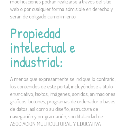
modificaciones podrán realizarse a través del sitio
web o por cualquier forma admisible en derecho y
serán de obligado cumplimiento.
Propiedad
intelectual e
industrial:
A menos que expresamente se indique lo contrario,
los contenidos de este portal, incluyéndose a título
enunciativo, textos, imágenes, sonidos, animaciones,
gráficos, botones, programas de ordenador o bases
de datos, así como su diseño, estructura de
navegación y programación, son titularidad de
ASOCIACIÓN MULTICULTURAL Y EDUCATIVA