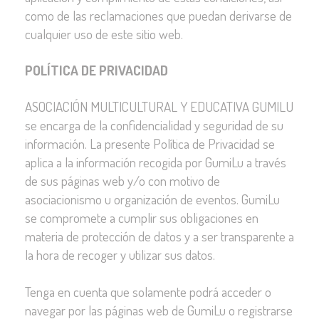
como de las reclamaciones que puedan derivarse de
cualquier uso de este sitio web.
POLÍTICA DE PRIVACIDAD
ASOCIACIÓN MULTICULTURAL Y EDUCATIVA GUMILU
se encarga de la confidencialidad y seguridad de su
información. La presente Política de Privacidad se
aplica a la información recogida por GumiLu a través
de sus páginas web y/o con motivo de
asociacionismo u organización de eventos. GumiLu
se compromete a cumplir sus obligaciones en
materia de protección de datos y a ser transparente a
la hora de recoger y utilizar sus datos.
Tenga en cuenta que solamente podrá acceder o
navegar por las páginas web de GumiLu o registrarse