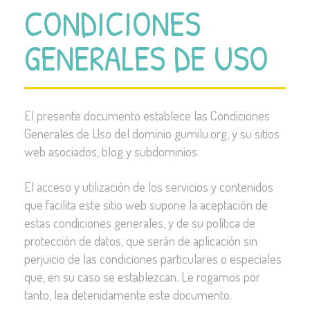
CONDICIONES
GENERALES DE USO
El presente documento establece las Condiciones
Generales de Uso del dominio gumilu.org, y su sitios
web asociados, blog y subdominios.
El acceso y utilización de los servicios y contenidos
que facilita este sitio web supone la aceptación de
estas condiciones generales, y de su política de
protección de datos, que serán de aplicación sin
perjuicio de las condiciones particulares o especiales
que, en su caso se establezcan. Le rogamos por
tanto, lea detenidamente este documento.