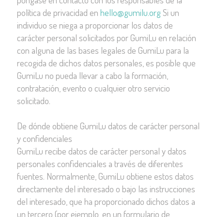
política de privacidad en
hello@gumilu.org
Si un
individuo se niega a proporcionar los datos de
carácter personal solicitados por GumiLu en relación
con alguna de las bases legales de GumiLu para la
recogida de dichos datos personales, es posible que
GumiLu no pueda llevar a cabo la formación,
contratación, evento o cualquier otro servicio
solicitado.
De dónde obtiene GumiLu datos de carácter personal
y confidenciales
GumiLu recibe datos de carácter personal y datos
personales confidenciales a través de diferentes
fuentes. Normalmente, GumiLu obtiene estos datos
directamente del interesado o bajo las instrucciones
del interesado, que ha proporcionado dichos datos a
un tercero (por ejemplo, en un formulario de