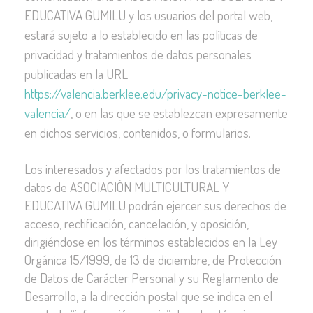
EDUCATIVA GUMILU y los usuarios del portal web,
estará sujeto a lo establecido en las políticas de
privacidad y tratamientos de datos personales
publicadas en la URL
https://valencia.berklee.edu/privacy-notice-berklee-
valencia/
, o en las que se establezcan expresamente
en dichos servicios, contenidos, o formularios.
Los interesados y afectados por los tratamientos de
datos de ASOCIACIÓN MULTICULTURAL Y
EDUCATIVA GUMILU podrán ejercer sus derechos de
acceso, rectificación, cancelación, y oposición,
dirigiéndose en los términos establecidos en la Ley
Orgánica 15/1999, de 13 de diciembre, de Protección
de Datos de Carácter Personal y su Reglamento de
Desarrollo, a la dirección postal que se indica en el