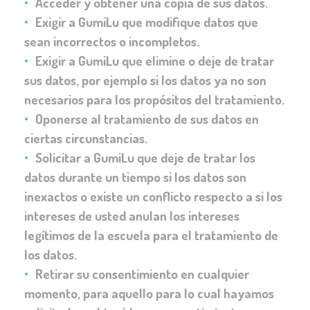
Acceder y obtener una copia de sus datos.
Exigir a GumiLu que modifique datos que
sean incorrectos o incompletos.
Exigir a GumiLu que elimine o deje de tratar
sus datos, por ejemplo si los datos ya no son
necesarios para los propósitos del tratamiento.
Oponerse al tratamiento de sus datos en
ciertas circunstancias.
Solicitar a GumiLu que deje de tratar los
datos durante un tiempo si los datos son
inexactos o existe un conflicto respecto a si los
intereses de usted anulan los intereses
legítimos de la escuela para el tratamiento de
los datos.
Retirar su consentimiento en cualquier
momento, para aquello para lo cual hayamos