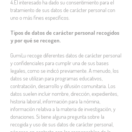
4.El interesado ha dado su consentimiento para el
tratamiento de sus datos de carácter personal con
uno o más fines específicos.
Tipos de datos de carácter personal recogidos
y por qué se recogen.
GumiLu recoge diferentes datos de carácter personal
y confidenciales para cumplir una de sus bases
legales, como se indicó previamente. A menudo, los
datos se utilizan para programas educativos,
contratación, desarrollo y difusión comunitaria. Los
datos suelen incluir nombre, dirección, expedientes,
historia laboral, información para la nómina,
información relativa a la materia de investigación, y
donaciones. Si tiene alguna pregunta sobre la
recogida y uso de sus datos de carácter personal,
póngase en contacto con los responsables de la