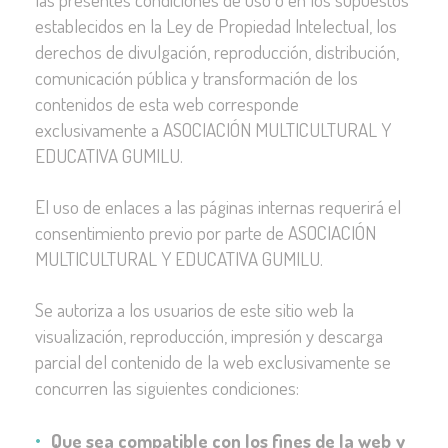
establecidos en la Ley de Propiedad Intelectual, los
derechos de divulgación, reproducción, distribución,
comunicación pública y transformación de los
contenidos de esta web corresponde
exclusivamente a ASOCIACIÓN MULTICULTURAL Y
EDUCATIVA GUMILU.
El uso de enlaces a las páginas internas requerirá el
consentimiento previo por parte de ASOCIACIÓN
MULTICULTURAL Y EDUCATIVA GUMILU.
Se autoriza a los usuarios de este sitio web la
visualización, reproducción, impresión y descarga
parcial del contenido de la web exclusivamente se
concurren las siguientes condiciones:
Que sea compatible con los fines de la web y