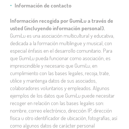
Información de contacto
Información recogida por GumiLu a través de
usted (incluyendo información personal).
GumiLu es una asociación multicultural y educativa,
dedicada a la formación multilingue y musical, con
especial énfasis en el desarrollo comunitario. Para
que GumiLu pueda funcionar como asociación, es
imprescindible y necesario que GumiLu, en
cumplimiento con las bases legales, recoja, trate,
utilice y mantenga datos de sus asociados,
colaboradores voluntarios y empleados. Algunos
ejemplos de los datos que GumiLu puede necesitar
recoger en relación con las bases legales son:
nombre, correo electrónico, dirección IP, dirección
física u otro identificador de ubicación, fotografías, así
como algunos datos de carácter personal