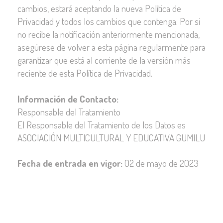
cambios, estará aceptando la nueva Política de
Privacidad y todos los cambios que contenga. Por si
no recibe la notificación anteriormente mencionada,
asegúrese de volver a esta página regularmente para
garantizar que está al corriente de la versión más
reciente de esta Política de Privacidad.
Información de Contacto:
Responsable del Tratamiento
El Responsable del Tratamiento de los Datos es
ASOCIACIÓN MULTICULTURAL Y EDUCATIVA GUMILU
Fecha de entrada en vigor:
02 de mayo de 2023