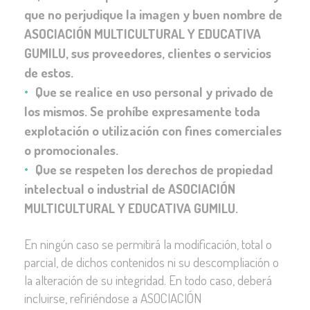
que no perjudique la imagen y buen nombre de
ASOCIACIÓN MULTICULTURAL Y EDUCATIVA
GUMILU, sus proveedores, clientes o servicios
de estos.
Que se realice en uso personal y privado de
los mismos. Se prohíbe expresamente toda
explotación o utilización con fines comerciales
o promocionales.
Que se respeten los derechos de propiedad
intelectual o industrial de ASOCIACIÓN
MULTICULTURAL Y EDUCATIVA GUMILU.
En ningún caso se permitirá la modificación, total o
parcial, de dichos contenidos ni su descompliación o
la alteración de su integridad. En todo caso, deberá
incluirse, refiriéndose a ASOCIACIÓN