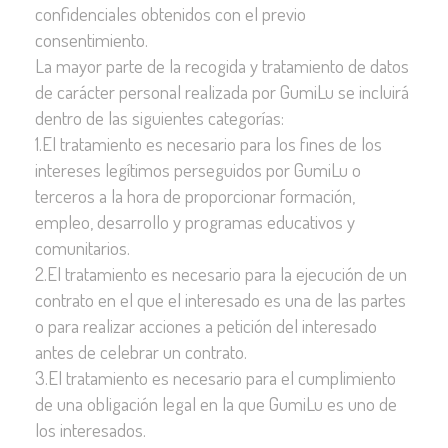
confidenciales obtenidos con el previo
consentimiento.
La mayor parte de la recogida y tratamiento de datos
de carácter personal realizada por GumiLu se incluirá
dentro de las siguientes categorías:
1.El tratamiento es necesario para los fines de los
intereses legítimos perseguidos por GumiLu o
terceros a la hora de proporcionar formación,
empleo, desarrollo y programas educativos y
comunitarios.
2.El tratamiento es necesario para la ejecución de un
contrato en el que el interesado es una de las partes
o para realizar acciones a petición del interesado
antes de celebrar un contrato.
3.El tratamiento es necesario para el cumplimiento
de una obligación legal en la que GumiLu es uno de
los interesados.