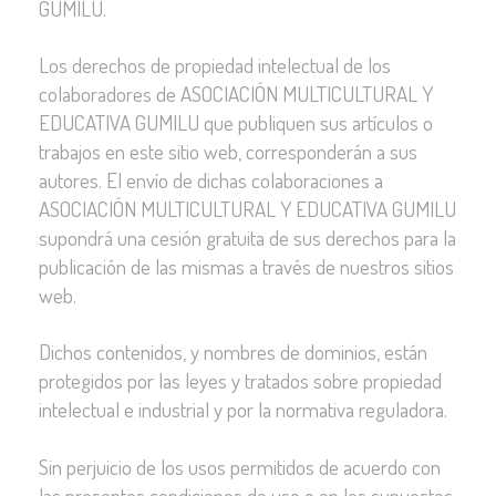
GUMILU.
Los derechos de propiedad intelectual de los
colaboradores de ASOCIACIÓN MULTICULTURAL Y
EDUCATIVA GUMILU que publiquen sus artículos o
trabajos en este sitio web, corresponderán a sus
autores. El envío de dichas colaboraciones a
ASOCIACIÓN MULTICULTURAL Y EDUCATIVA GUMILU
supondrá una cesión gratuita de sus derechos para la
publicación de las mismas a través de nuestros sitios
web.
Dichos contenidos, y nombres de dominios, están
protegidos por las leyes y tratados sobre propiedad
intelectual e industrial y por la normativa reguladora.
Sin perjuicio de los usos permitidos de acuerdo con
las presentes condiciones de uso o en los supuestos