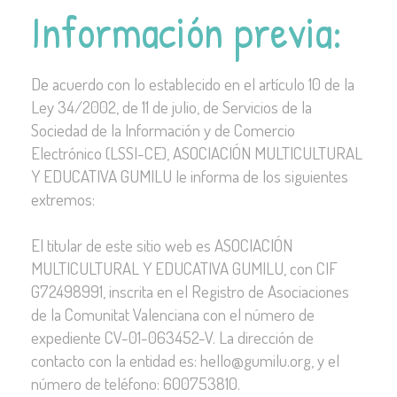
Información previa:
De acuerdo con lo establecido en el artículo 10 de la
Ley 34/2002, de 11 de julio, de Servicios de la
Sociedad de la Información y de Comercio
Electrónico (LSSI-CE), ASOCIACIÓN MULTICULTURAL
Y EDUCATIVA GUMILU le informa de los siguientes
extremos:
El titular de este sitio web es ASOCIACIÓN
MULTICULTURAL Y EDUCATIVA GUMILU, con
CIF
G72498991
, inscrita en el Registro de Asociaciones
de la Comunitat Valenciana con el número de
expediente CV-01-063452-V. La dirección de
contacto con la entidad es: hello@gumilu.org, y el
número de teléfono: 600753810.