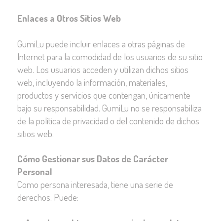
Enlaces a Otros Sitios Web
GumiLu puede incluir enlaces a otras páginas de
Internet para la comodidad de los usuarios de su sitio
web. Los usuarios acceden y utilizan dichos sitios
web, incluyendo la información, materiales,
productos y servicios que contengan, únicamente
bajo su responsabilidad. GumiLu no se responsabiliza
de la política de privacidad o del contenido de dichos
sitios web.
Cómo Gestionar sus Datos de Carácter
Personal
Como persona interesada, tiene una serie de
derechos. Puede: