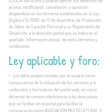
EDUCATIVA GUMILU podrán ejercer sus derechos de
acceso, rectificación, cancelación, y oposición,
dirigiéndose en los términos establecidos en la Ley
Orgánica 15/1999, de 13 de diciembre, de Protección
de Datos de Carácter Personal y su Reglamento de
Desarrollo, a la dirección postal que se indica en el
apartado “información previa” de estos términos y
condiciones.
Ley aplicable y foro:
Los datos proporcionados por el usuario como
consecuencia de la utilización de los servicios y/o
contenidos y formularios del portal web, así como
del envío de correos electrónicos a las direcciones
que se facilitan en el portal para facilitar la
comunicación entre ASOCIACIÓN MULTICULTURAL Y