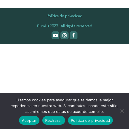
Política de privacidad
Gumilu 2023 · All rights reserved
Usamos cookies para asegurar que te damos la mejor
experiencia en nuestra web. Si continúas usando este sitio,
asumiremos que estás de acuerdo con ello.
Aceptar
Rechazar
Política de privacidad